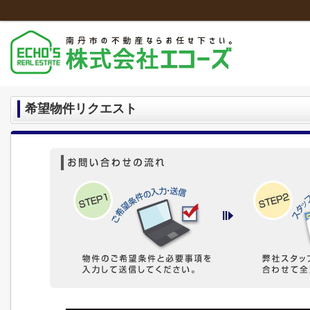
希望物件リクエスト