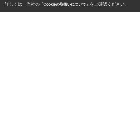
詳しくは、当社の
をご確認ください。
「Cookieの取扱いについて」