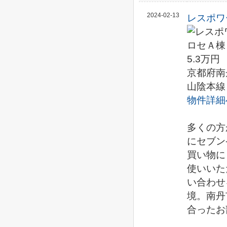
2024-02-13
レスポワ
5.3万円
京都府南
山陰本線
物件詳細
多くの方
にセブン
買い物に
使いいた
い合わせ
境。南丹
合ったお