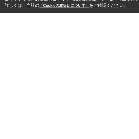
詳しくは、当社の
をご確認ください。
「Cookieの取扱いについて」