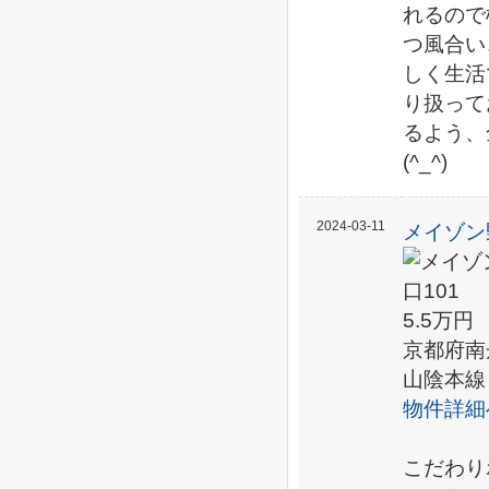
れるので
つ風合い
しく生活
り扱って
るよう、
(^_^)
2024-03-11
メイゾン
5.5万円
京都府南
山陰本線
物件詳細
こだわり