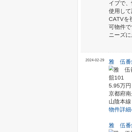
イプで、
使用して
CATV
可物件で
ニーズに
2024-02-29
雅 伍番
5.95万円
京都府南
山陰本線
物件詳細
雅 伍番