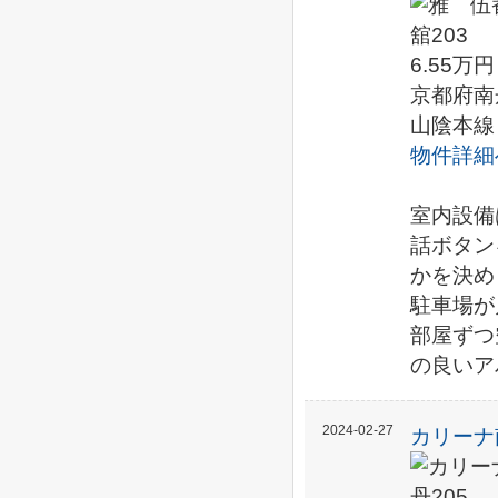
6.55万円
京都府南
山陰本線
物件詳細
室内設備
話ボタン
かを決め
駐車場が
部屋ずつ
の良いア
2024-02-27
カリーナ