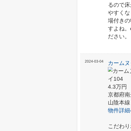
るので床
やすくな
場付きの
すよね。
ださい。
2024-03-04
カームヌ
4.3万円
京都府南
山陰本線
物件詳細
こだわり