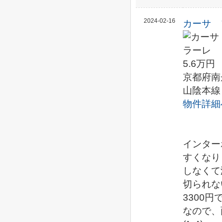
2024-02-16
カーサ 
5.6万円
京都府南
山陰本線
物件詳細
インター
すくなり
しなくて
切られな
3300
なので、