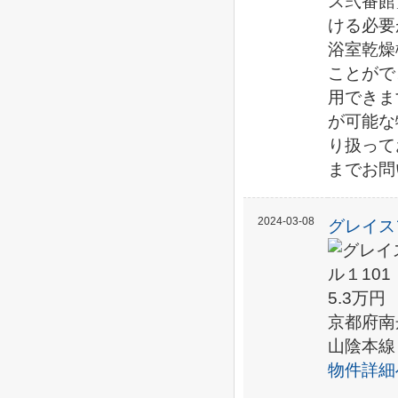
ス弐番館
ける必要
浴室乾燥
ことがで
用できま
が可能な
り扱って
までお問
2024-03-08
グレイス
5.3万円
京都府南
山陰本線
物件詳細