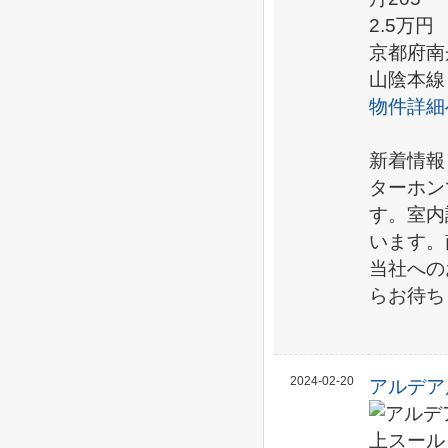
2.5万円
京都府南
山陰本線
物件詳細
新着情報
ターホン
す。室内
います。
当社へのお問
らお待ち
2024-02-20
アルデア