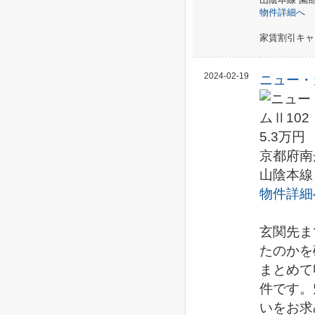
物件詳細へ
家賃割引キャ
2024-02-19
ニュー・
5.3万円
京都府南
山陰本線
物件詳細
玄関先ま
たのかを
まとめて
件です。
いをお求