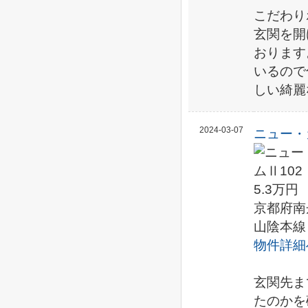
こだわり
玄関を開
おります
いるので
しい綺麗
2024-03-07
ニュー・
5.3万円
京都府南
山陰本線
物件詳細
玄関先ま
たのかを