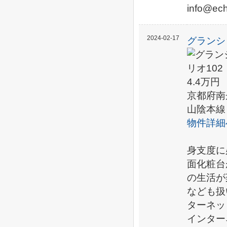
info@
2024-02-17
グランシ
4.4万円
京都府南
山陰本線
物件詳細
身支度に
面化粧台
の生活が
なども扱
ターネッ
インター