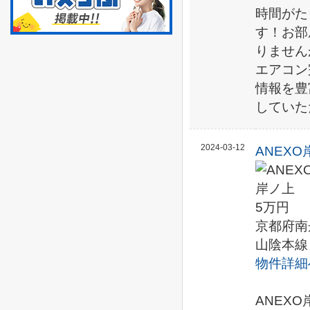
時間がた
す！お部
りません
エアコン
情報を豊
していた
2024-03-12
ANEXO
5万円
京都府南
山陰本線
物件詳細
ANEX