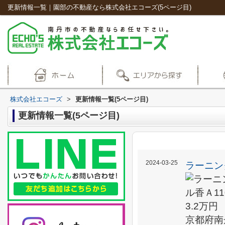
更新情報一覧｜園部の不動産なら株式会社エコーズ(5ページ目)
株式会社エコーズ
>
更新情報一覧(5ページ目)
更新情報一覧(5ページ目)
2024-03-25
ラーニン
3.2万円
京都府南