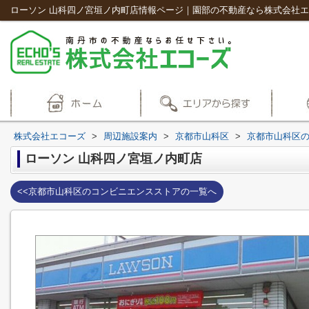
ローソン 山科四ノ宮垣ノ内町店情報ページ｜園部の不動産なら株式会社
株式会社エコーズ
>
周辺施設案内
>
京都市山科区
>
京都市山科区
ローソン 山科四ノ宮垣ノ内町店
<<京都市山科区のコンビニエンスストアの一覧へ