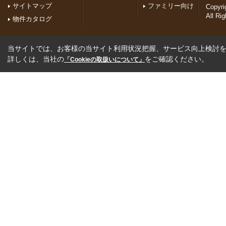
サイトマップ
ファミリー向け
Copyr
All Ri
物件カタログ
当サイトでは、お客様の当サイト利用状況把握、サービス向上検討を目
詳しくは、当社の
をご確認ください。
「Cookieの取扱いについて」