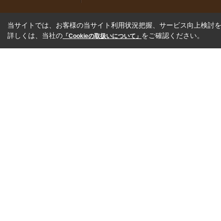
当サイトでは、お客様の当サイト利用状況把握、サービス向上検討を目
詳しくは、当社の
をご確認ください。
「Cookieの取扱いについて」