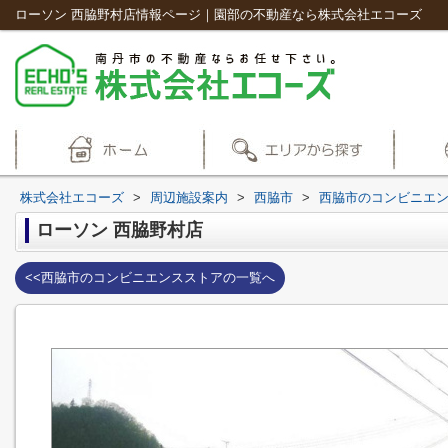
ローソン 西脇野村店情報ページ｜園部の不動産なら株式会社エコーズ
株式会社エコーズ
>
周辺施設案内
>
西脇市
>
西脇市のコンビニエ
ローソン 西脇野村店
<<西脇市のコンビニエンスストアの一覧へ