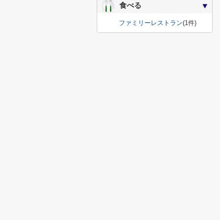
食べる
ファミリーレストラン
(1件)