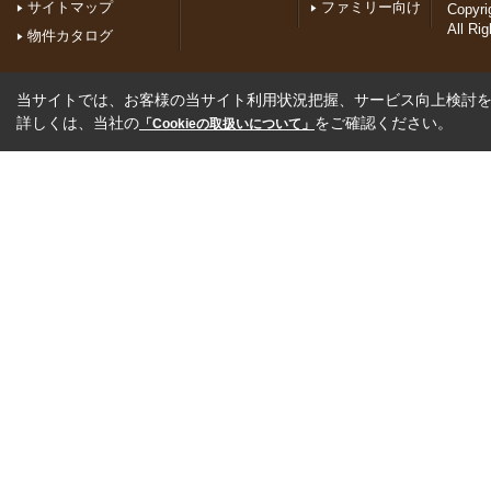
サイトマップ
ファミリー向け
Copyr
All Ri
物件カタログ
当サイトでは、お客様の当サイト利用状況把握、サービス向上検討を目
詳しくは、当社の
をご確認ください。
「Cookieの取扱いについて」