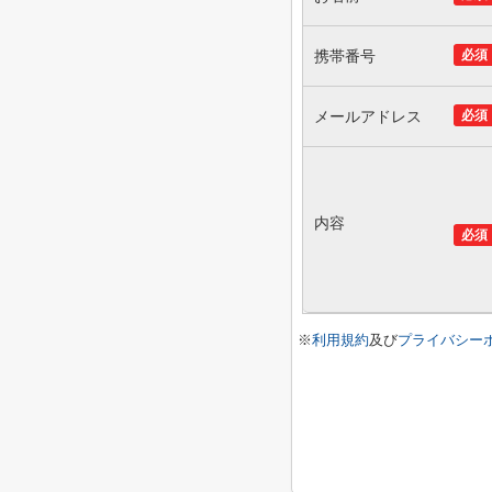
携帯番号
必須
メールアドレス
必須
内容
必須
※
利用規約
及び
プライバシー