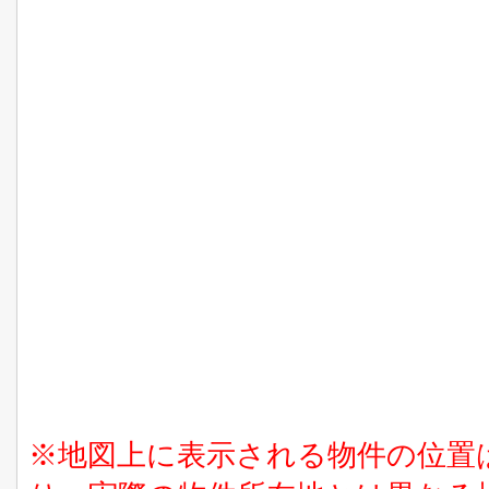
※地図上に表示される物件の位置