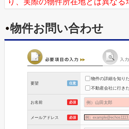
り、実際の物件所在地とは異なる
物件お問い合わせ
物件の詳細を知り
要望
任意
不動産会社に行き
お名前
必須
メールアドレス
必須