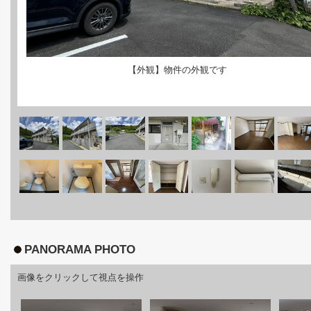
【外観】物件の外観です
PANORAMA PHOTO
画像をクリックして視点を操作