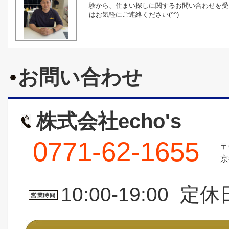
験から、住まい探しに関するお問い合わせを受
はお気軽にご連絡ください(^^)
お問い合わせ
株式会社echo's
0771-62-1655
〒
京
10:00-19:00 定