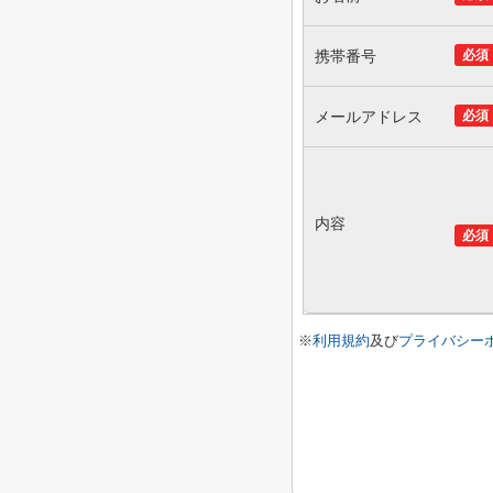
携帯番号
必須
メールアドレス
必須
内容
必須
※
利用規約
及び
プライバシー