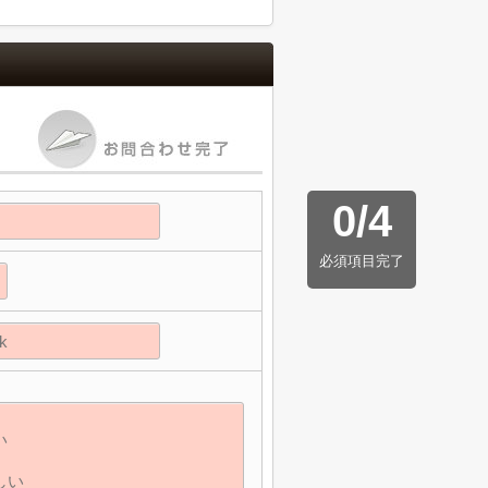
0
/
4
必須項目完了