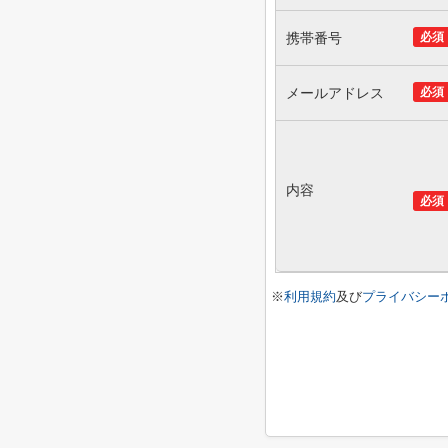
携帯番号
必須
メールアドレス
必須
内容
必須
※
利用規約
及び
プライバシー