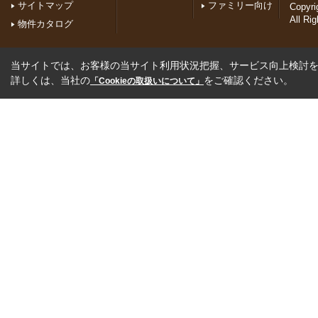
サイトマップ
ファミリー向け
Copyr
All Ri
物件カタログ
当サイトでは、お客様の当サイト利用状況把握、サービス向上検討を目
詳しくは、当社の
をご確認ください。
「Cookieの取扱いについて」